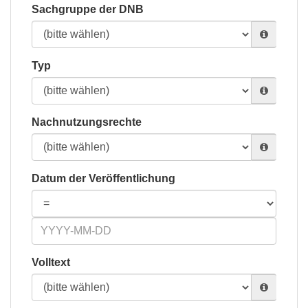
Sachgruppe der DNB
Typ
Nachnutzungsrechte
Datum der Veröffentlichung
Volltext