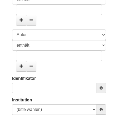
Identifikator
Institution