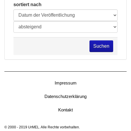
sortiert nach
Suchen
Impressum
Datenschutzerklärung
Kontakt
© 2000 - 2019 UrMEL. Alle Rechte vorbehalten.