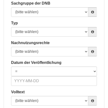
Sachgruppe der DNB
Typ
Nachnutzungsrechte
Datum der Veröffentlichung
Volltext