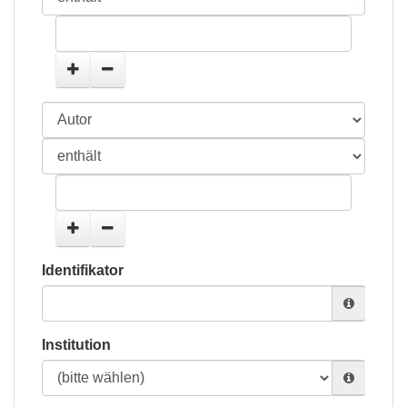
Identifikator
Institution