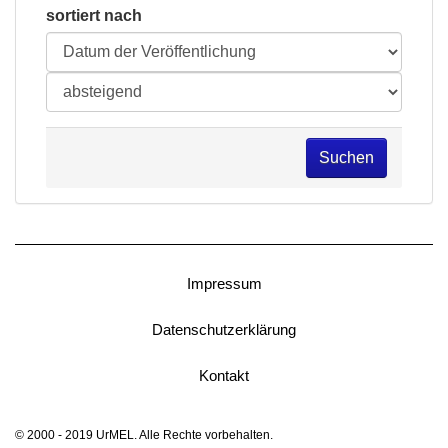
sortiert nach
Suchen
Impressum
Datenschutzerklärung
Kontakt
© 2000 - 2019 UrMEL. Alle Rechte vorbehalten.