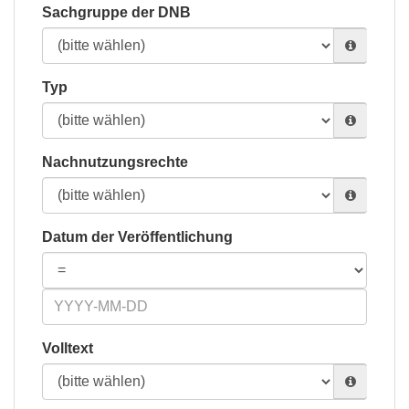
Sachgruppe der DNB
Typ
Nachnutzungsrechte
Datum der Veröffentlichung
Volltext