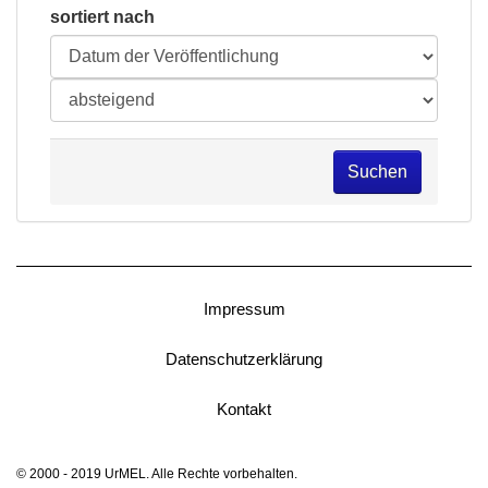
sortiert nach
Suchen
Impressum
Datenschutzerklärung
Kontakt
© 2000 - 2019 UrMEL. Alle Rechte vorbehalten.