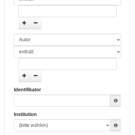
Identifikator
Institution