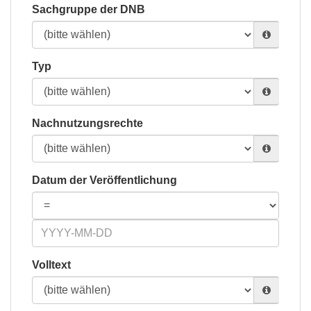
Sachgruppe der DNB
Typ
Nachnutzungsrechte
Datum der Veröffentlichung
Volltext