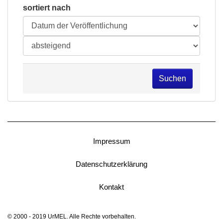
sortiert nach
Suchen
Impressum
Datenschutzerklärung
Kontakt
© 2000 - 2019 UrMEL. Alle Rechte vorbehalten.