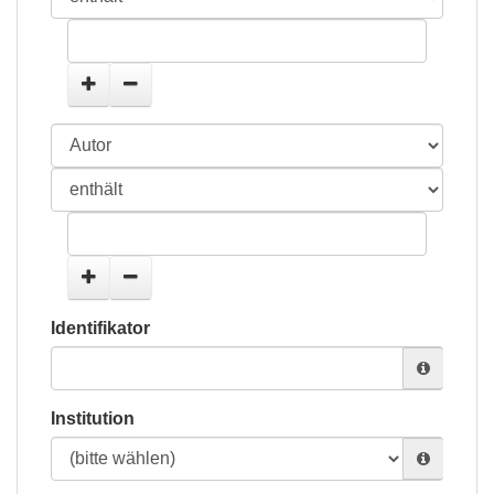
Identifikator
Institution