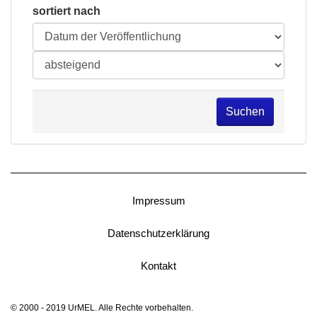
sortiert nach
Suchen
Impressum
Datenschutzerklärung
Kontakt
© 2000 - 2019 UrMEL. Alle Rechte vorbehalten.