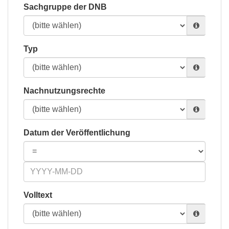
Sachgruppe der DNB
Typ
Nachnutzungsrechte
Datum der Veröffentlichung
Volltext