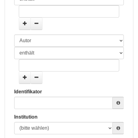
Identifikator
Institution