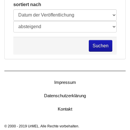
sortiert nach
Suchen
Impressum
Datenschutzerklärung
Kontakt
© 2000 - 2019 UrMEL. Alle Rechte vorbehalten.