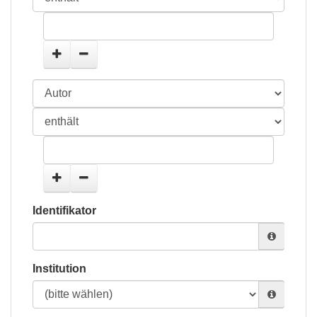
Identifikator
Institution