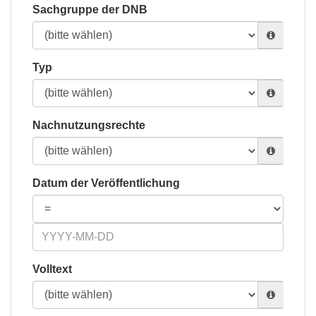
Sachgruppe der DNB
Typ
Nachnutzungsrechte
Datum der Veröffentlichung
Volltext