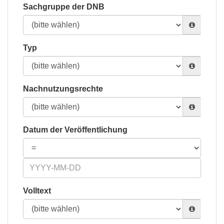
Sachgruppe der DNB
Typ
Nachnutzungsrechte
Datum der Veröffentlichung
Volltext