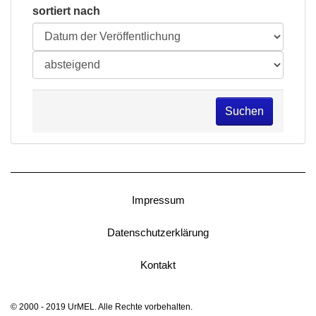
sortiert nach
Suchen
Impressum
Datenschutzerklärung
Kontakt
© 2000 - 2019 UrMEL. Alle Rechte vorbehalten.