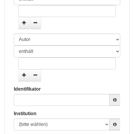
Identifikator
Institution