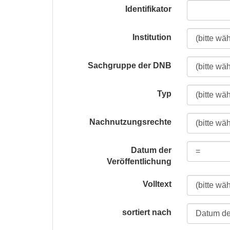
Identifikator
Institution
Sachgruppe der DNB
Typ
Nachnutzungsrechte
Datum der
Veröffentlichung
Volltext
sortiert nach