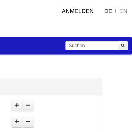
ANMELDEN
DE
EN