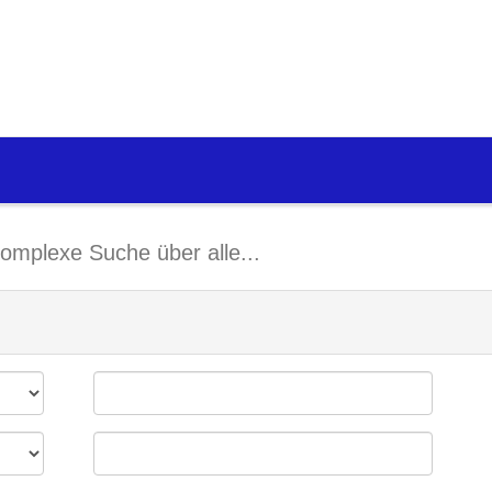
omplexe Suche über alle...