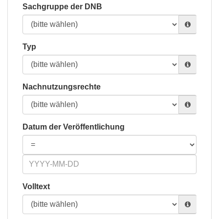
Sachgruppe der DNB
Typ
Nachnutzungsrechte
Datum der Veröffentlichung
Volltext