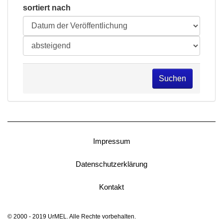
sortiert nach
Suchen
Impressum
Datenschutzerklärung
Kontakt
© 2000 - 2019 UrMEL. Alle Rechte vorbehalten.