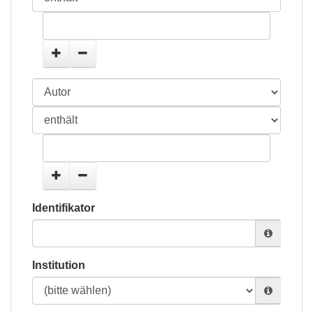
Identifikator
Institution