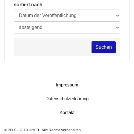
sortiert nach
Suchen
Impressum
Datenschutzerklärung
Kontakt
© 2000 - 2019 UrMEL. Alle Rechte vorbehalten.