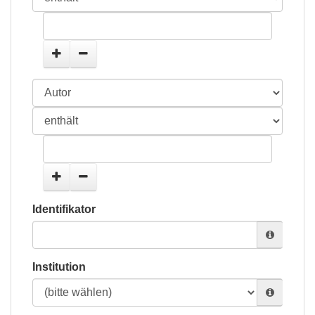
Identifikator
Institution