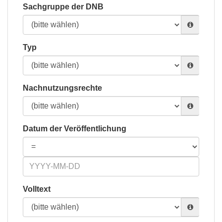
Sachgruppe der DNB
Typ
Nachnutzungsrechte
Datum der Veröffentlichung
Volltext