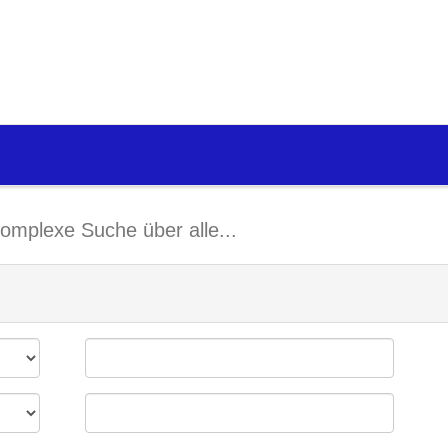
omplexe Suche über alle...