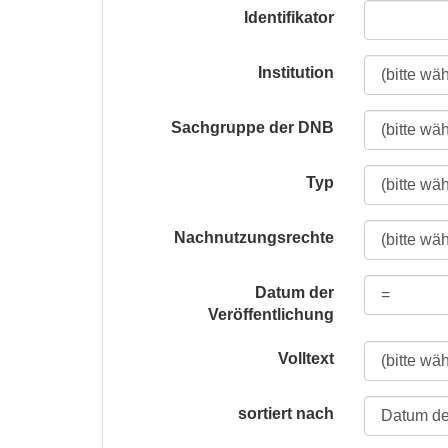
Identifikator
Institution
Sachgruppe der DNB
Typ
Nachnutzungsrechte
Datum der
Veröffentlichung
Volltext
sortiert nach