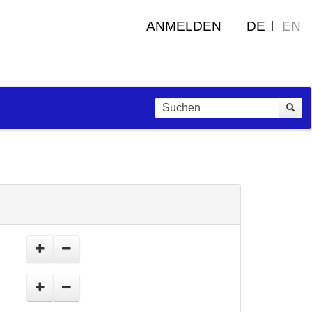
ANMELDEN
DE
EN