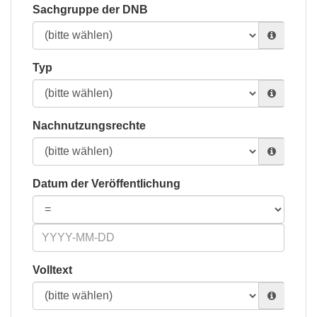
Sachgruppe der DNB
Typ
Nachnutzungsrechte
Datum der Veröffentlichung
Volltext