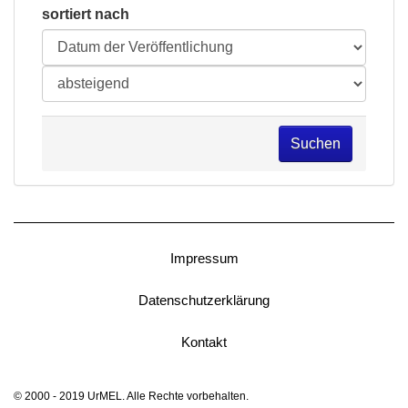
sortiert nach
Suchen
Impressum
Datenschutzerklärung
Kontakt
© 2000 - 2019 UrMEL. Alle Rechte vorbehalten.