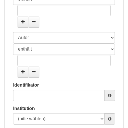
Identifikator
Institution