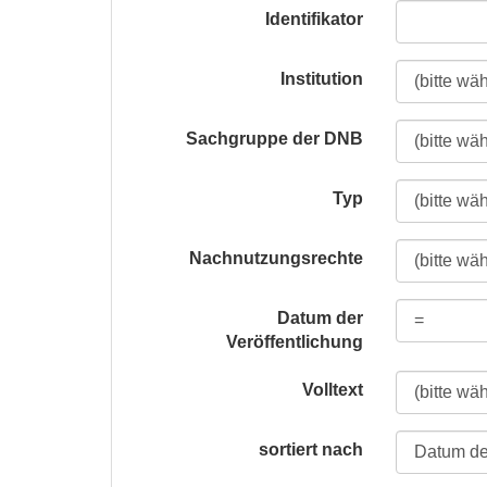
Identifikator
Institution
Sachgruppe der DNB
Typ
Nachnutzungsrechte
Datum der
Veröffentlichung
Volltext
sortiert nach