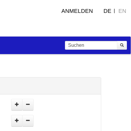
ANMELDEN
DE
EN