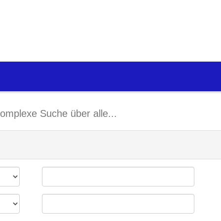
omplexe Suche über alle...