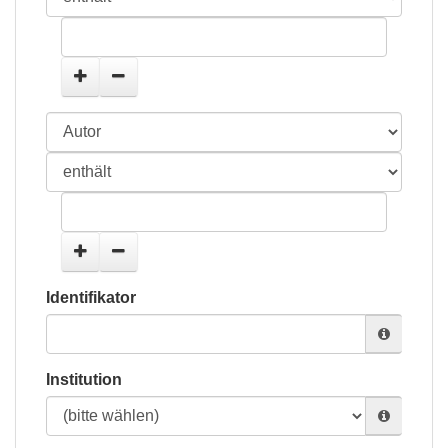
Identifikator
Institution