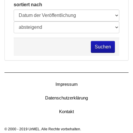
sortiert nach
Suchen
Impressum
Datenschutzerklärung
Kontakt
© 2000 - 2019 UrMEL. Alle Rechte vorbehalten.