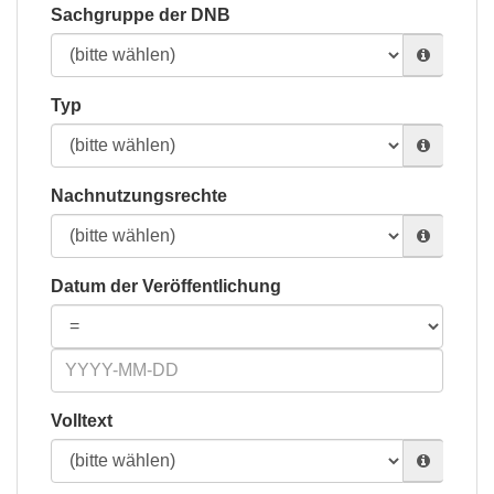
Sachgruppe der DNB
Typ
Nachnutzungsrechte
Datum der Veröffentlichung
Volltext