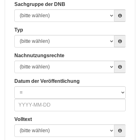
Sachgruppe der DNB
Typ
Nachnutzungsrechte
Datum der Veröffentlichung
Volltext