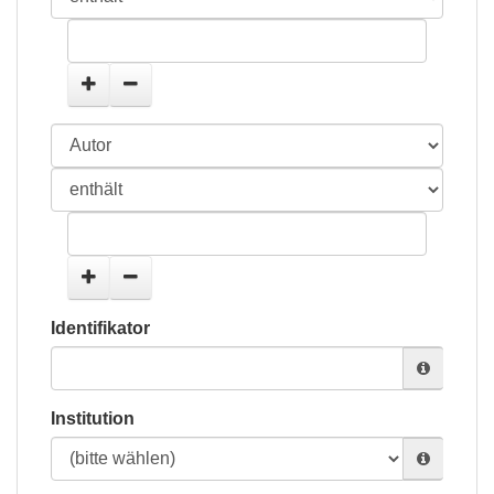
Identifikator
Institution