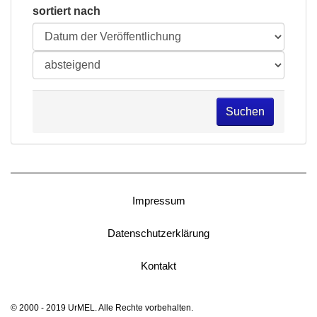
sortiert nach
Suchen
Impressum
Datenschutzerklärung
Kontakt
© 2000 - 2019 UrMEL. Alle Rechte vorbehalten.