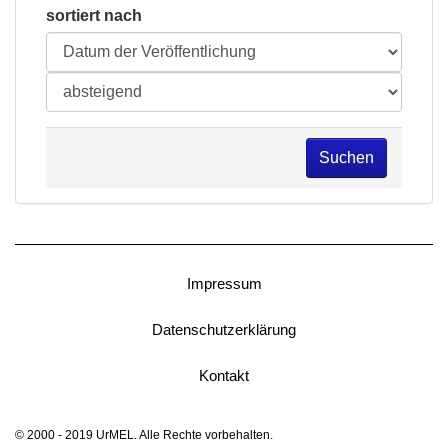
sortiert nach
Suchen
Impressum
Datenschutzerklärung
Kontakt
© 2000 - 2019 UrMEL. Alle Rechte vorbehalten.