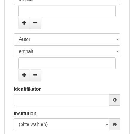
Identifikator
Institution