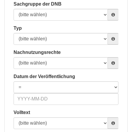
Sachgruppe der DNB
Typ
Nachnutzungsrechte
Datum der Veröffentlichung
Volltext