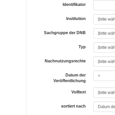
Identifikator
Institution
Sachgruppe der DNB
Typ
Nachnutzungsrechte
Datum der
Veröffentlichung
Volltext
sortiert nach