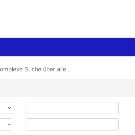
omplexe Suche über alle...