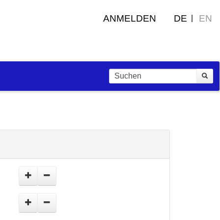
ANMELDEN
DE
EN