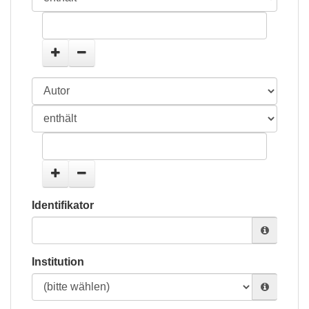
Identifikator
Institution