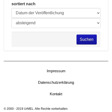
sortiert nach
Suchen
Impressum
Datenschutzerklärung
Kontakt
© 2000 - 2019 UrMEL. Alle Rechte vorbehalten.