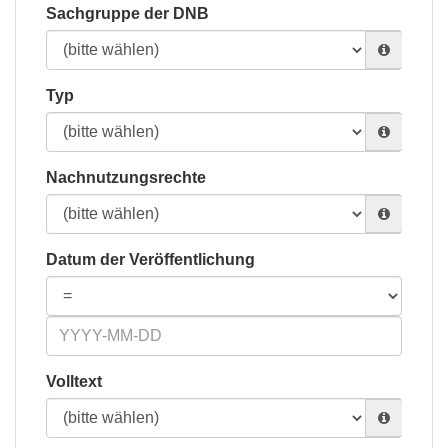
Sachgruppe der DNB
Typ
Nachnutzungsrechte
Datum der Veröffentlichung
Volltext