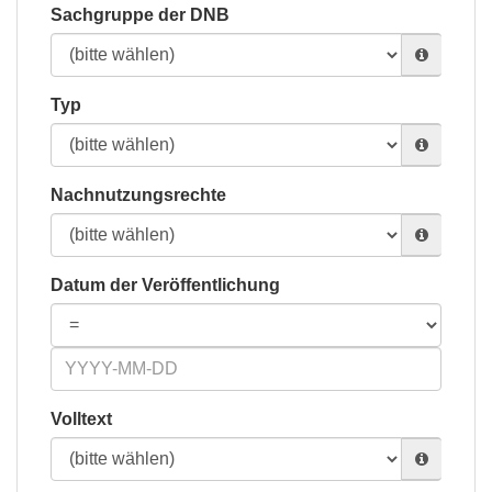
Sachgruppe der DNB
Typ
Nachnutzungsrechte
Datum der Veröffentlichung
Volltext