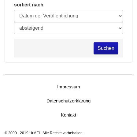
sortiert nach
Suchen
Impressum
Datenschutzerklärung
Kontakt
© 2000 - 2019 UrMEL. Alle Rechte vorbehalten.