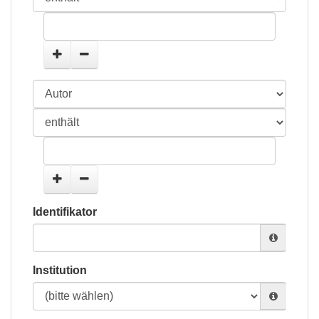
Identifikator
Institution