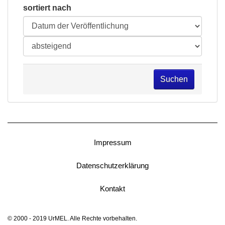
sortiert nach
Suchen
Impressum
Datenschutzerklärung
Kontakt
© 2000 - 2019 UrMEL. Alle Rechte vorbehalten.