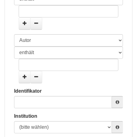
Identifikator
Institution