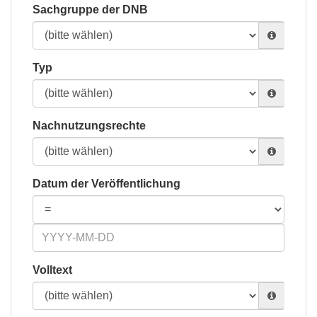
Sachgruppe der DNB
Typ
Nachnutzungsrechte
Datum der Veröffentlichung
Volltext