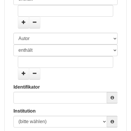
Identifikator
Institution