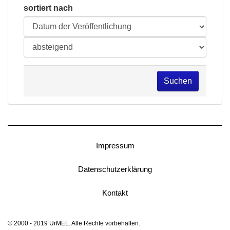
sortiert nach
Suchen
Impressum
Datenschutzerklärung
Kontakt
© 2000 - 2019 UrMEL. Alle Rechte vorbehalten.