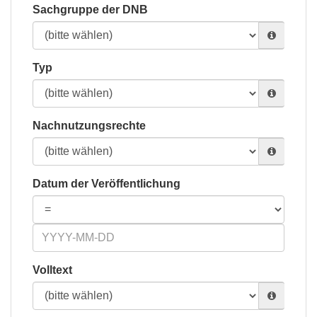
Sachgruppe der DNB
Typ
Nachnutzungsrechte
Datum der Veröffentlichung
Volltext