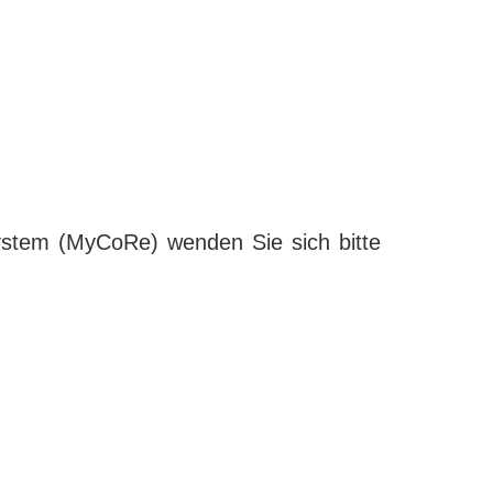
ystem (MyCoRe) wenden Sie sich bitte