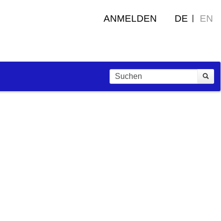
ANMELDEN
DE
EN