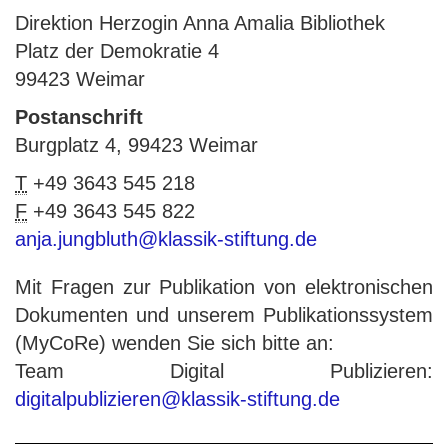
Direktion Herzogin Anna Amalia Bibliothek
Platz der Demokratie 4
99423 Weimar
Postanschrift
Burgplatz 4, 99423 Weimar
T
+49 3643 545 218
F
+49 3643 545 822
anja.jungbluth@klassik-stiftung.de
Mit Fragen zur Publikation von elektronischen
Dokumenten und unserem Publikationssystem
(MyCoRe) wenden Sie sich bitte an:
Team Digital Publizieren:
digitalpublizieren@klassik-stiftung.de