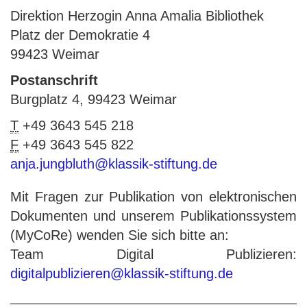
Direktion Herzogin Anna Amalia Bibliothek
Platz der Demokratie 4
99423 Weimar
Postanschrift
Burgplatz 4, 99423 Weimar
T
+49 3643 545 218
F
+49 3643 545 822
anja.jungbluth@klassik-stiftung.de
Mit Fragen zur Publikation von elektronischen
Dokumenten und unserem Publikationssystem
(MyCoRe) wenden Sie sich bitte an:
Team Digital Publizieren:
digitalpublizieren@klassik-stiftung.de