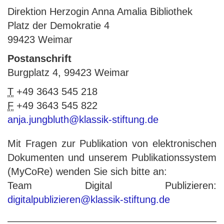
Direktion Herzogin Anna Amalia Bibliothek
Platz der Demokratie 4
99423 Weimar
Postanschrift
Burgplatz 4, 99423 Weimar
T
+49 3643 545 218
F
+49 3643 545 822
anja.jungbluth@klassik-stiftung.de
Mit Fragen zur Publikation von elektronischen
Dokumenten und unserem Publikationssystem
(MyCoRe) wenden Sie sich bitte an:
Team Digital Publizieren:
digitalpublizieren@klassik-stiftung.de