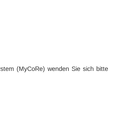
ystem (MyCoRe) wenden Sie sich bitte