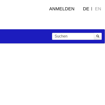
ANMELDEN
DE
EN