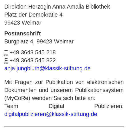
Direktion Herzogin Anna Amalia Bibliothek
Platz der Demokratie 4
99423 Weimar
Postanschrift
Burgplatz 4, 99423 Weimar
T
+49 3643 545 218
F
+49 3643 545 822
anja.jungbluth@klassik-stiftung.de
Mit Fragen zur Publikation von elektronischen
Dokumenten und unserem Publikationssystem
(MyCoRe) wenden Sie sich bitte an:
Team Digital Publizieren:
digitalpublizieren@klassik-stiftung.de