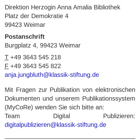
Direktion Herzogin Anna Amalia Bibliothek
Platz der Demokratie 4
99423 Weimar
Postanschrift
Burgplatz 4, 99423 Weimar
T
+49 3643 545 218
F
+49 3643 545 822
anja.jungbluth@klassik-stiftung.de
Mit Fragen zur Publikation von elektronischen
Dokumenten und unserem Publikationssystem
(MyCoRe) wenden Sie sich bitte an:
Team Digital Publizieren:
digitalpublizieren@klassik-stiftung.de