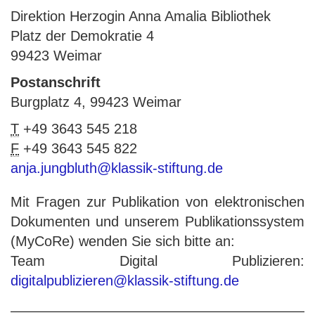
Direktion Herzogin Anna Amalia Bibliothek
Platz der Demokratie 4
99423 Weimar
Postanschrift
Burgplatz 4, 99423 Weimar
T
+49 3643 545 218
F
+49 3643 545 822
anja.jungbluth@klassik-stiftung.de
Mit Fragen zur Publikation von elektronischen
Dokumenten und unserem Publikationssystem
(MyCoRe) wenden Sie sich bitte an:
Team Digital Publizieren:
digitalpublizieren@klassik-stiftung.de