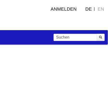
ANMELDEN
DE
EN