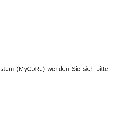
ystem (MyCoRe) wenden Sie sich bitte