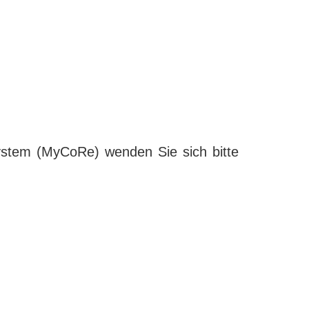
ystem (MyCoRe) wenden Sie sich bitte