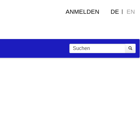
ANMELDEN
DE
EN