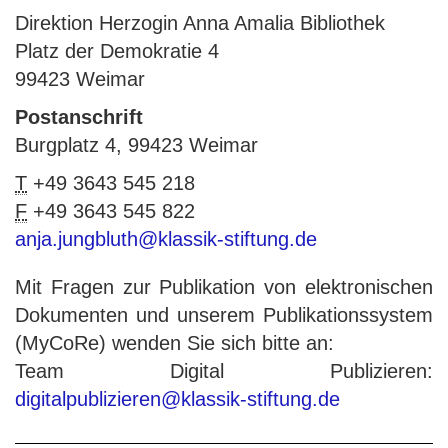
Direktion Herzogin Anna Amalia Bibliothek
Platz der Demokratie 4
99423 Weimar
Postanschrift
Burgplatz 4, 99423 Weimar
T
+49 3643 545 218
F
+49 3643 545 822
anja.jungbluth@klassik-stiftung.de
Mit Fragen zur Publikation von elektronischen
Dokumenten und unserem Publikationssystem
(MyCoRe) wenden Sie sich bitte an:
Team Digital Publizieren:
digitalpublizieren@klassik-stiftung.de