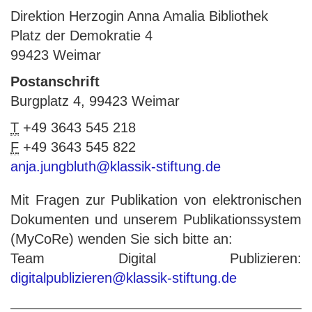
Direktion Herzogin Anna Amalia Bibliothek
Platz der Demokratie 4
99423 Weimar
Postanschrift
Burgplatz 4, 99423 Weimar
T
+49 3643 545 218
F
+49 3643 545 822
anja.jungbluth@klassik-stiftung.de
Mit Fragen zur Publikation von elektronischen
Dokumenten und unserem Publikationssystem
(MyCoRe) wenden Sie sich bitte an:
Team Digital Publizieren:
digitalpublizieren@klassik-stiftung.de