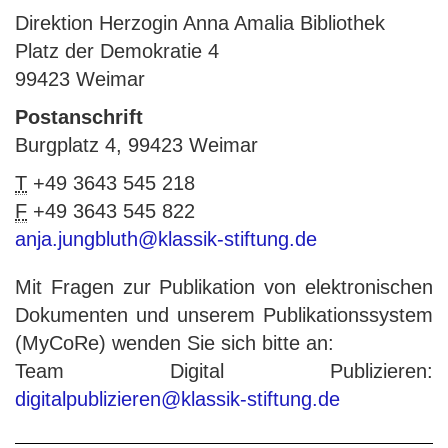
Direktion Herzogin Anna Amalia Bibliothek
Platz der Demokratie 4
99423 Weimar
Postanschrift
Burgplatz 4, 99423 Weimar
T
+49 3643 545 218
F
+49 3643 545 822
anja.jungbluth@klassik-stiftung.de
Mit Fragen zur Publikation von elektronischen
Dokumenten und unserem Publikationssystem
(MyCoRe) wenden Sie sich bitte an:
Team Digital Publizieren:
digitalpublizieren@klassik-stiftung.de