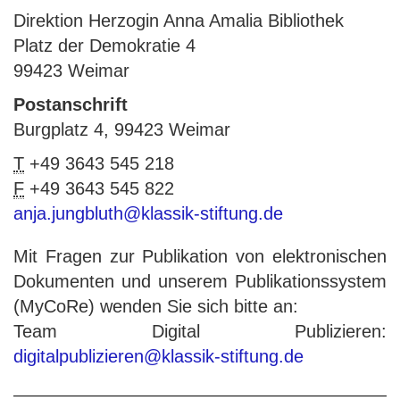
Direktion Herzogin Anna Amalia Bibliothek
Platz der Demokratie 4
99423 Weimar
Postanschrift
Burgplatz 4, 99423 Weimar
T
+49 3643 545 218
F
+49 3643 545 822
anja.jungbluth@klassik-stiftung.de
Mit Fragen zur Publikation von elektronischen
Dokumenten und unserem Publikationssystem
(MyCoRe) wenden Sie sich bitte an:
Team Digital Publizieren:
digitalpublizieren@klassik-stiftung.de