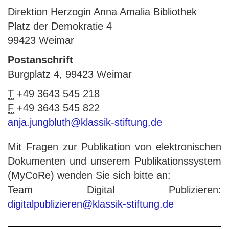
Direktion Herzogin Anna Amalia Bibliothek
Platz der Demokratie 4
99423 Weimar
Postanschrift
Burgplatz 4, 99423 Weimar
T
+49 3643 545 218
F
+49 3643 545 822
anja.jungbluth@klassik-stiftung.de
Mit Fragen zur Publikation von elektronischen
Dokumenten und unserem Publikationssystem
(MyCoRe) wenden Sie sich bitte an:
Team Digital Publizieren:
digitalpublizieren@klassik-stiftung.de