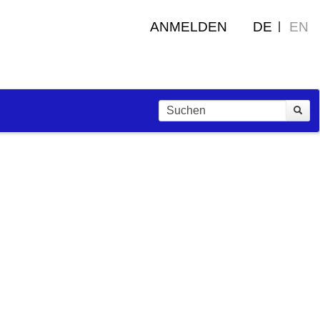
ANMELDEN
DE
EN