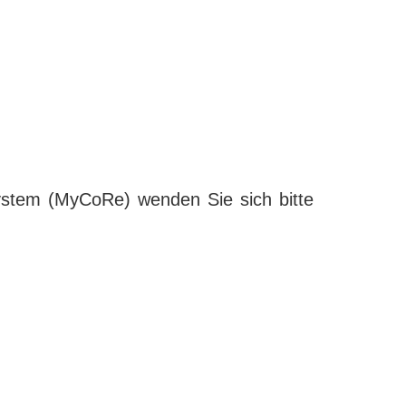
ystem (MyCoRe) wenden Sie sich bitte