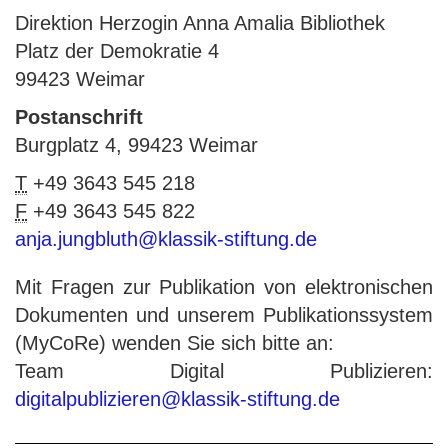
Direktion Herzogin Anna Amalia Bibliothek
Platz der Demokratie 4
99423 Weimar
Postanschrift
Burgplatz 4, 99423 Weimar
T
+49 3643 545 218
F
+49 3643 545 822
anja.jungbluth@klassik-stiftung.de
Mit Fragen zur Publikation von elektronischen
Dokumenten und unserem Publikationssystem
(MyCoRe) wenden Sie sich bitte an:
Team Digital Publizieren:
digitalpublizieren@klassik-stiftung.de