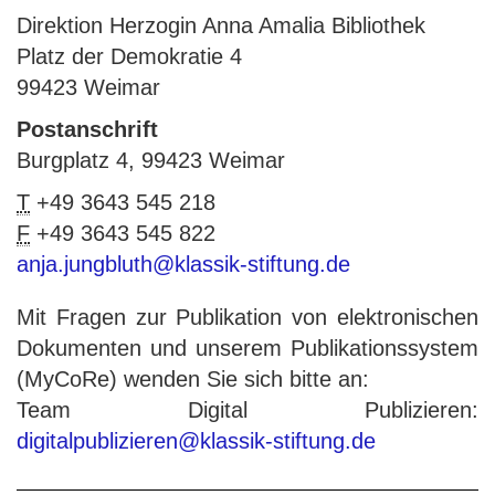
Direktion Herzogin Anna Amalia Bibliothek
Platz der Demokratie 4
99423 Weimar
Postanschrift
Burgplatz 4, 99423 Weimar
T
+49 3643 545 218
F
+49 3643 545 822
anja.jungbluth@klassik-stiftung.de
Mit Fragen zur Publikation von elektronischen
Dokumenten und unserem Publikationssystem
(MyCoRe) wenden Sie sich bitte an:
Team Digital Publizieren:
digitalpublizieren@klassik-stiftung.de