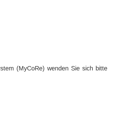
ystem (MyCoRe) wenden Sie sich bitte