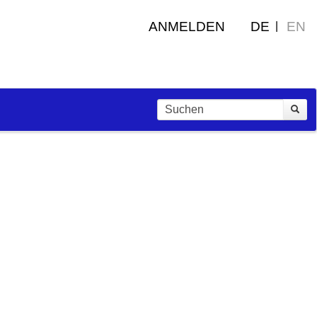
ANMELDEN
DE
EN