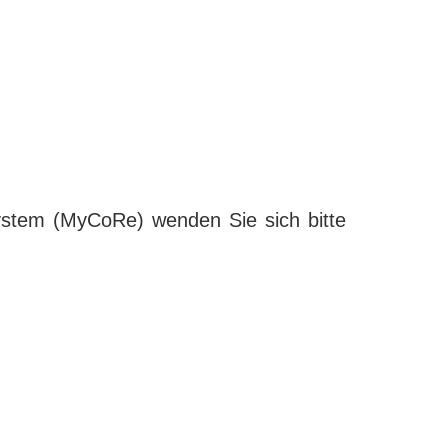
ystem (MyCoRe) wenden Sie sich bitte