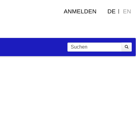
ANMELDEN
DE
EN