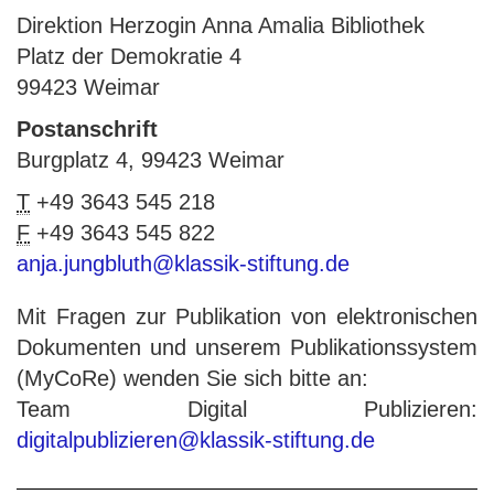
Direktion Herzogin Anna Amalia Bibliothek
Platz der Demokratie 4
99423 Weimar
Postanschrift
Burgplatz 4, 99423 Weimar
T
+49 3643 545 218
F
+49 3643 545 822
anja.jungbluth@klassik-stiftung.de
Mit Fragen zur Publikation von elektronischen
Dokumenten und unserem Publikationssystem
(MyCoRe) wenden Sie sich bitte an:
Team Digital Publizieren:
digitalpublizieren@klassik-stiftung.de