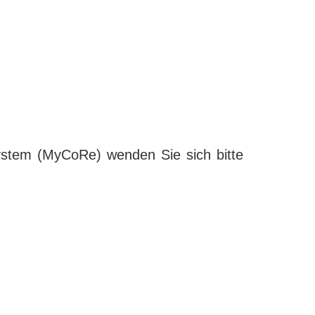
ystem (MyCoRe) wenden Sie sich bitte