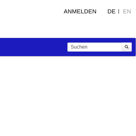
ANMELDEN
DE
EN