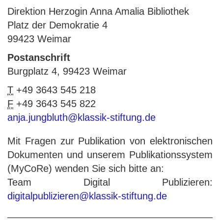
Direktion Herzogin Anna Amalia Bibliothek
Platz der Demokratie 4
99423 Weimar
Postanschrift
Burgplatz 4, 99423 Weimar
T
+49 3643 545 218
F
+49 3643 545 822
anja.jungbluth@klassik-stiftung.de
Mit Fragen zur Publikation von elektronischen
Dokumenten und unserem Publikationssystem
(MyCoRe) wenden Sie sich bitte an:
Team Digital Publizieren:
digitalpublizieren@klassik-stiftung.de