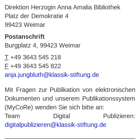
Direktion Herzogin Anna Amalia Bibliothek
Platz der Demokratie 4
99423 Weimar
Postanschrift
Burgplatz 4, 99423 Weimar
T
+49 3643 545 218
F
+49 3643 545 822
anja.jungbluth@klassik-stiftung.de
Mit Fragen zur Publikation von elektronischen
Dokumenten und unserem Publikationssystem
(MyCoRe) wenden Sie sich bitte an:
Team Digital Publizieren:
digitalpublizieren@klassik-stiftung.de