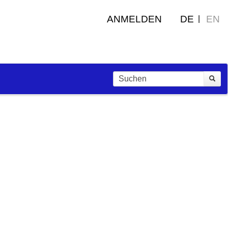
ANMELDEN
DE
EN