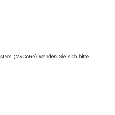
ystem (MyCoRe) wenden Sie sich bitte