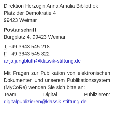
Direktion Herzogin Anna Amalia Bibliothek
Platz der Demokratie 4
99423 Weimar
Postanschrift
Burgplatz 4, 99423 Weimar
T
+49 3643 545 218
F
+49 3643 545 822
anja.jungbluth@klassik-stiftung.de
Mit Fragen zur Publikation von elektronischen
Dokumenten und unserem Publikationssystem
(MyCoRe) wenden Sie sich bitte an:
Team Digital Publizieren:
digitalpublizieren@klassik-stiftung.de