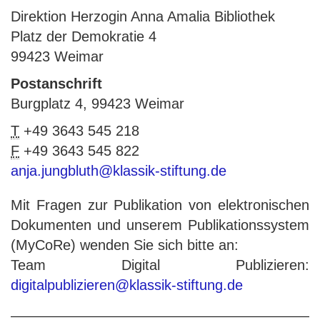
Direktion Herzogin Anna Amalia Bibliothek
Platz der Demokratie 4
99423 Weimar
Postanschrift
Burgplatz 4, 99423 Weimar
T
+49 3643 545 218
F
+49 3643 545 822
anja.jungbluth@klassik-stiftung.de
Mit Fragen zur Publikation von elektronischen
Dokumenten und unserem Publikationssystem
(MyCoRe) wenden Sie sich bitte an:
Team Digital Publizieren:
digitalpublizieren@klassik-stiftung.de