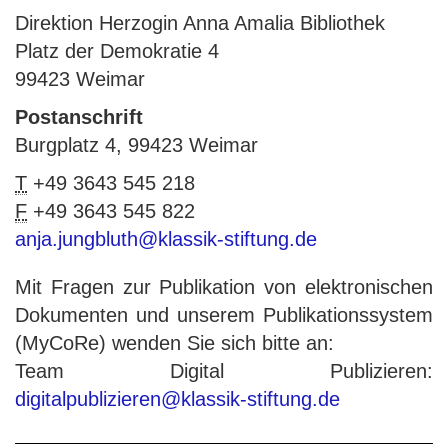
Direktion Herzogin Anna Amalia Bibliothek
Platz der Demokratie 4
99423 Weimar
Postanschrift
Burgplatz 4, 99423 Weimar
T
+49 3643 545 218
F
+49 3643 545 822
anja.jungbluth@klassik-stiftung.de
Mit Fragen zur Publikation von elektronischen
Dokumenten und unserem Publikationssystem
(MyCoRe) wenden Sie sich bitte an:
Team Digital Publizieren:
digitalpublizieren@klassik-stiftung.de