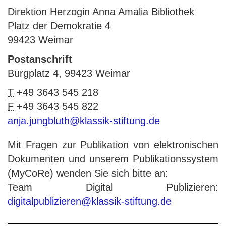
Direktion Herzogin Anna Amalia Bibliothek
Platz der Demokratie 4
99423 Weimar
Postanschrift
Burgplatz 4, 99423 Weimar
T
+49 3643 545 218
F
+49 3643 545 822
anja.jungbluth@klassik-stiftung.de
Mit Fragen zur Publikation von elektronischen
Dokumenten und unserem Publikationssystem
(MyCoRe) wenden Sie sich bitte an:
Team Digital Publizieren:
digitalpublizieren@klassik-stiftung.de